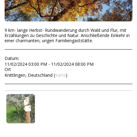
9 km- lange Herbst- Rundwanderung durch Wald und Flur, mit
Erzählungen zu Geschichte und Natur. Anschließende Einkehr in
einer charmanten, urigen Familiengaststätte.
Datum:
11/02/2024 03:00 PM - 11/02/2024 08:00 PM
Ort
Knittlingen, Deutschland (
Karte
)