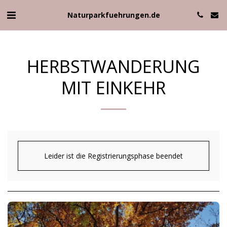
Naturparkfuehrungen.de
HERBSTWANDERUNG
MIT EINKEHR
Leider ist die Registrierungsphase beendet