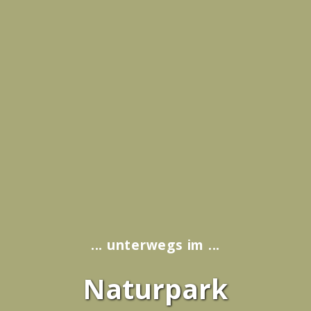
... unterwegs im ...
Naturpark