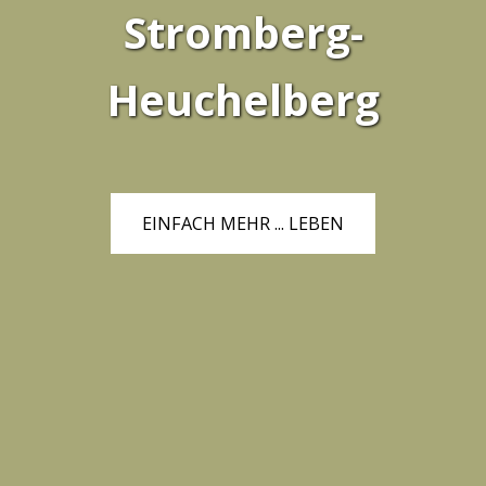
Stromberg-
Heuchelberg
EINFACH MEHR ... LEBEN