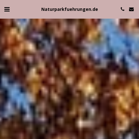
Naturparkfuehrungen.de